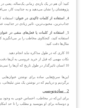
پژوهشتان را نشان می‌دهید و به جذابیت کار، می‌افز
4_ استفاده از کلمات تاکیدی در عنوان:
استفاده کر
جذاب‌ترین، محبوب‌ترین، تاثیر زیادی در جذابیت عنوا
5_ استفاده از کلمات یا فعل‌های منفی در عنوان:
استفاده کنید، کنجکاوی مخاطب را بر می‌انگیزید ک
مثال‌ها دقت کنید:
10 کاری که در طول مذاکره نباید انجام دهید.
نکات مهمی که قبل از خرید عروسی به آن‌ها دقت ن
10 انسان تاثیر‌گذار در طول تاریخ که آن‌ها را نمی‌شناسید.
این‌ها سرنخ‌هایی ساده برای نوشتن عنوان‌هایی
برگردیم و دریابیم که در نوشتن یک متن تبلیغاتی، ب
2_ ساده‌نویسی
برای این‌که در مخاطب، احساس خوبی به وجود بیاوری
و دوستانه برای او بنویسید و مطلب را تا حد امکا