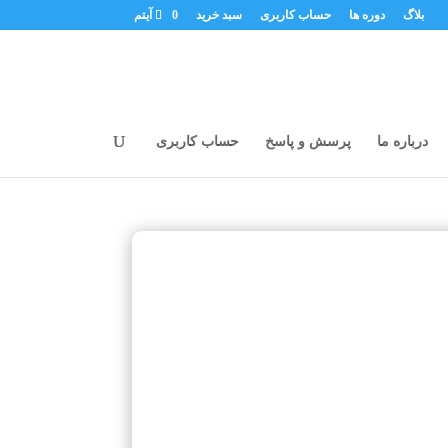
بلاگ
دوره ها
حساب کاربری
سبد خرید
0 آیتم
درباره ما
پرسش و پاسخ
حساب کاربری