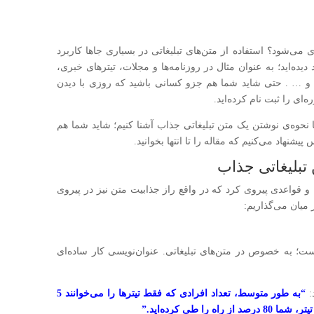
ای می‌شود؟ استفاده از متن‌های تبلیغاتی در بسیاری جاها کاربرد
دیده‌اید؛ به عنوان مثال در روزنامه‌ها و مجلات، تیتر‌های خبری،
ونی و … . حتی شاید شما هم جزو کسانی باشید که روزی با دیدن
ای را ثبت نام کرده‌اید.
 نحوه‌ی نوشتن یک متن تبلیغاتی جذاب آشنا کنیم؛ شاید شما هم
یشنهاد می‌کنیم که مقاله را تا انتها بخوانید.
تبلیغاتی جذاب
و قواعدی پیروی کرد که در واقع راز جذابیت متن نیز در پیروی
 میان می‌گذاریم:
ست؛ به خصوص در متن‌های تبلیغاتی. عنوان‌نویسی کار ساده‌ای
:
“به طور متوسط، تعداد افرادی که فقط تیتر‌ها را می‌خوانند 5
ا طی کرده‌اید.”