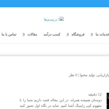
دمات ما
فروشگاه
کسب درآمد
مقالات
تماس با ما
بازاریابی
,
تولید محتوا
|
0 نظر
12
دقیقه
دوستان همیشه همراه، در این مقاله قصد داریم شما را با
مفهوم کپی رایتینگ آشنا کنیم. شاید در نگاه اول تصور کنید