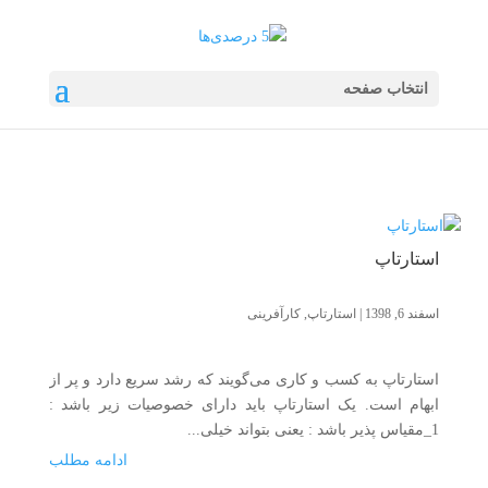
انتخاب صفحه
استارتاپ
اسفند 6, 1398
|
استارتاپ
,
کارآفرینی
استارتاپ به کسب و کاری می‌گویند که رشد سریع دارد و پر از
ابهام است. یک استارتاپ باید دارای خصوصیات زیر باشد :
1_مقیاس پذیر باشد : یعنی بتواند خیلی...
ادامه مطلب