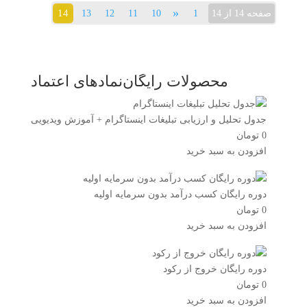
«
14
صفحه 14 از 14
1
10
11
12
13
محصولات رایگان
نمادهای اعتماد
جدول تحلیل و ارزیابی تبلیغات اینستاگرام + آموزش ویدیویی
0
تومان
افزودن به سبد خرید
دوره رایگان کسب درآمد بدون سرمایه اولیه
0
تومان
افزودن به سبد خرید
دوره رایگان خروج از رکود
0
تومان
افزودن به سبد خرید