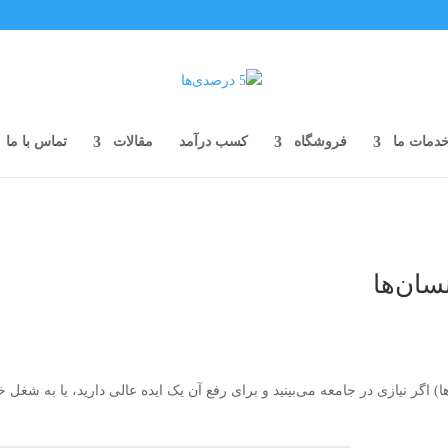
دمات ما
فروشگاه
کسب درآمد
مقالات
تماس با ما