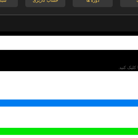
دوره ها
حساب کاربری
سبد
کلیک کنید.