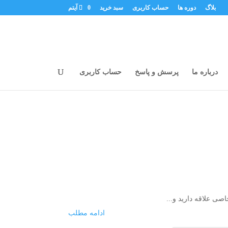
بلاگ
دوره ها
حساب کاربری
سبد خرید
0 آیتم
درباره ما
پرسش و پاسخ
حساب کاربری
ادامه مطلب