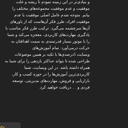
و بنیادی‌تر در این زمینه نمودم تا ریشه و علت
موفقیت و عدم موفقیت مجموعه‌های مختلف را
بیابم. متوجه شدم عامل اصلی موفقیت یا عدم
موفقیت افراد، طرز فکر آن‌هاست که از باورهای
آن‌ها سرچشمه می‌گیرد. ترکیب طرز فکر مناسب با
یادگیری مهارت‌های کاربردی، معجزه می‌کند و شما
را با موتور بسیار قدرتمندی به سمت اهدافتان به
حرکت درمی‌آورد. تمام آموزش‌های
وبسایت 5درصدی‌ها با تکیه بر همین موضوعات
طراحی شده تا بتواند حداکثر بازدهی را برای شما به
همراه داشته یاشد. در این وبسایت، شما
کاربردی‌ترین آموزش‌ها را در حوزه کسب و کار،
بازاریابی و فروش، مهارت‌های مدیریتی، توسعه
فردی و … دریافت خواهید کرد.