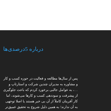
درباره 5درصدی‌ها
پس از سال‌ها مطالعه و فعالیت در حوزه کسب و کار
و مشاوره به مدیران چندین شرکت و استارتاپ و
…، به عوامل جالبی برخورد کردم که باعث جلوگیری
از پیشرفت و سوددهی کسب و کارها می‌شوند، اما
کار آفرینان کاملاً از آن بی خبر هستند یا اصلا توجهی
به آن ندارند؛ به همین دلیل شروع به تحقیق عمیق‌تر