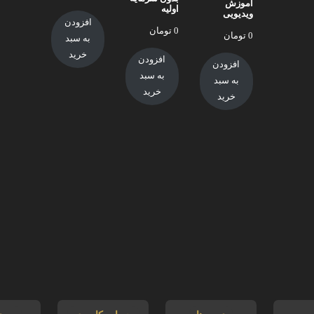
آموزش
اولیه
ویدیویی
افزودن
0
تومان
0
تومان
به سبد
خرید
افزودن
افزودن
به سبد
به سبد
خرید
خرید